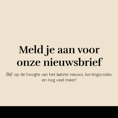
Meld je aan voor
onze nieuwsbrief
Blijf op de hoogte van het laatste nieuws, kortingscodes
en nog veel meer!