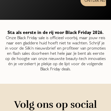
ONTDEK NU
Sta als eerste in de rij voor Black Friday 2026.
Onze Black Friday sale is officieel voorbij, maar jouw reis
naar een gladdere huid hoeft niet te wachten. Schrijf je
in voor de Silk’n nieuwsbrief en profiteer van promoties
en flash sales doorheen het hele jaar. Je bent als eerste
op de hoogte van onze nieuwste beauty-tech innovaties
én je verzekert je plekje op de lijst voor de volgende
Black Friday deals.
Volg ons op social