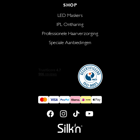
SHOP
LED Maskers
IPL Ontharing
Professionele Haarverzorging
Speciale Aanbiedingen