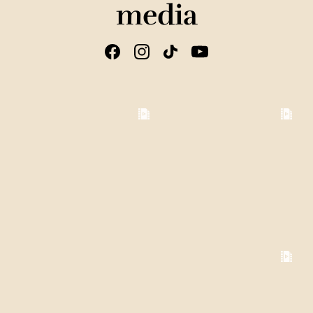
media