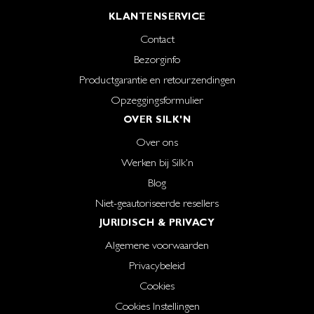
KLANTENSERVICE
Contact
Bezorginfo
Productgarantie en retourzendingen
Opzeggingsformulier
OVER SILK'N
Over ons
Werken bij Silk'n
Blog
Niet-geautoriseerde resellers
JURIDISCH & PRIVACY
Algemene voorwaarden
Privacybeleid
Cookies
Cookies Instellingen