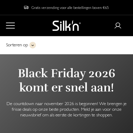
Gratis verzending voor alle bestellingen boven €65
Sorteren op
Black Friday 2026
komt er snel aan!
De countdown naar november 2026 is begonnen! We brengen je
frisse deals op onze beste producten. Meld je aan voor onze
nieuwsbrief om als eerste de kortingen te shoppen.