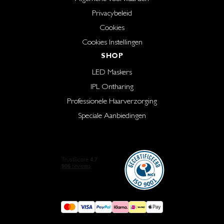
Privacybeleid
Cookies
Cookies Instellingen
SHOP
LED Maskers
IPL Ontharing
Professionele Haarverzorging
Speciale Aanbiedingen