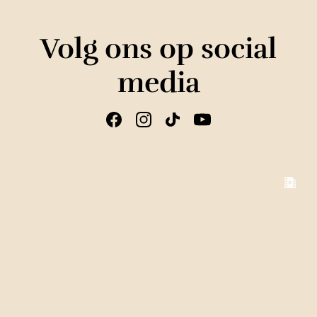
Volg ons op social
media