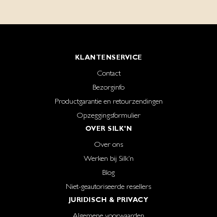
KLANTENSERVICE
Contact
Bezorginfo
Productgarantie en retourzendingen
Opzeggingsformulier
OVER SILK'N
Over ons
Werken bij Silk'n
Blog
Niet-geautoriseerde resellers
JURIDISCH & PRIVACY
Algemene voorwaarden