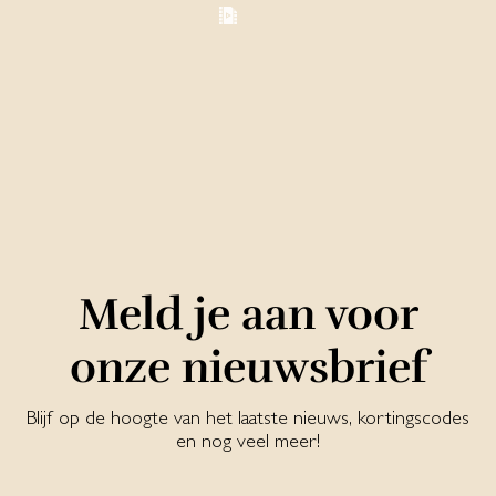
Meld je aan voor
onze nieuwsbrief
Blijf op de hoogte van het laatste nieuws, kortingscodes
en nog veel meer!