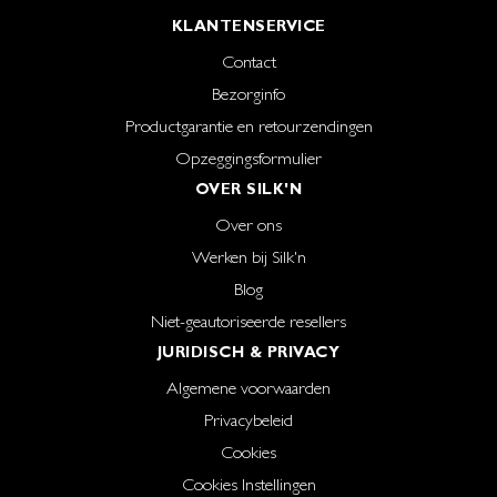
KLANTENSERVICE
Contact
Bezorginfo
Productgarantie en retourzendingen
Opzeggingsformulier
OVER SILK'N
Over ons
Werken bij Silk'n
Blog
Niet-geautoriseerde resellers
JURIDISCH & PRIVACY
Algemene voorwaarden
Privacybeleid
Cookies
Cookies Instellingen