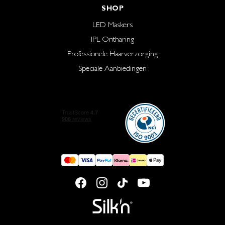
SHOP
LED Maskers
IPL Ontharing
Professionele Haarverzorging
Speciale Aanbiedingen