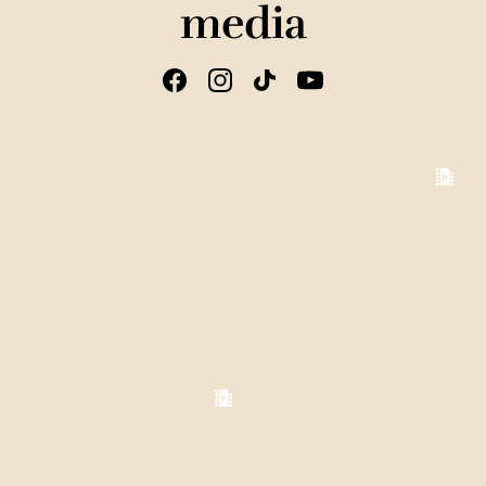
media