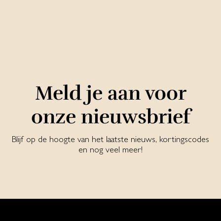
Meld je aan voor
onze nieuwsbrief
Blijf op de hoogte van het laatste nieuws, kortingscodes
en nog veel meer!