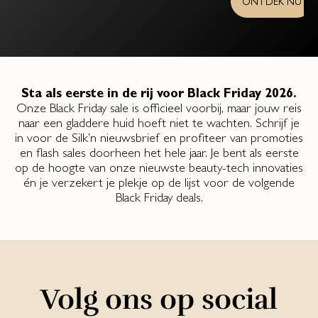
ONTDEK NU
Sta als eerste in de rij voor Black Friday 2026.
Onze Black Friday sale is officieel voorbij, maar jouw reis
naar een gladdere huid hoeft niet te wachten. Schrijf je
in voor de Silk’n nieuwsbrief en profiteer van promoties
en flash sales doorheen het hele jaar. Je bent als eerste
op de hoogte van onze nieuwste beauty-tech innovaties
én je verzekert je plekje op de lijst voor de volgende
Black Friday deals.
Volg ons op social