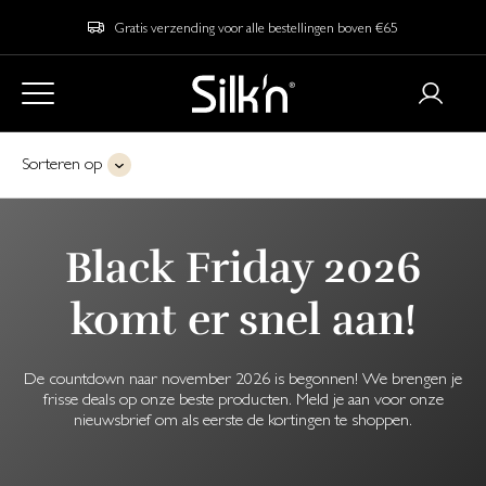
Gratis verzending voor alle bestellingen boven €65
Sorteren op
Black Friday 2026
komt er snel aan!
De countdown naar november 2026 is begonnen! We brengen je
frisse deals op onze beste producten. Meld je aan voor onze
nieuwsbrief om als eerste de kortingen te shoppen.