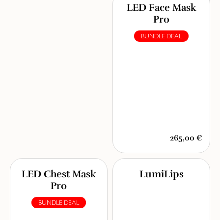
LED Face Mask
Pro
BUNDLE DEAL
265,00 €
LED Chest Mask
LumiLips
Pro
BUNDLE DEAL