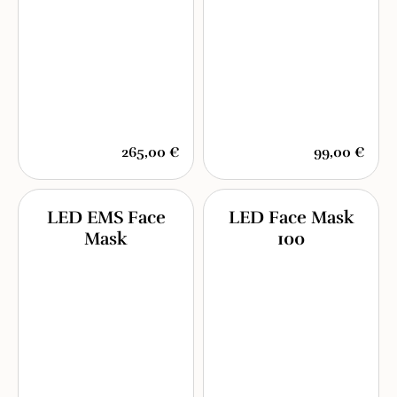
265,00 €
99,00 €
LED EMS Face
LED Face Mask
Mask
100