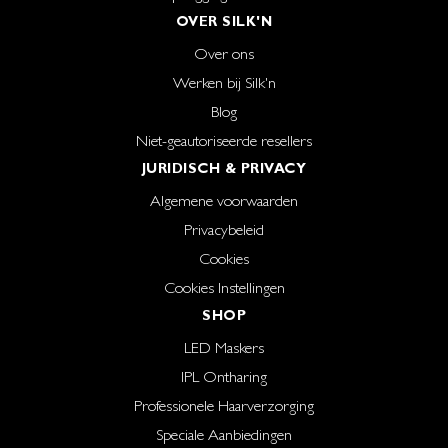
OVER SILK'N
Over ons
Werken bij Silk'n
Blog
Niet-geautoriseerde resellers
JURIDISCH & PRIVACY
Algemene voorwaarden
Privacybeleid
Cookies
Cookies Instellingen
SHOP
LED Maskers
IPL Ontharing
Professionele Haarverzorging
Speciale Aanbiedingen