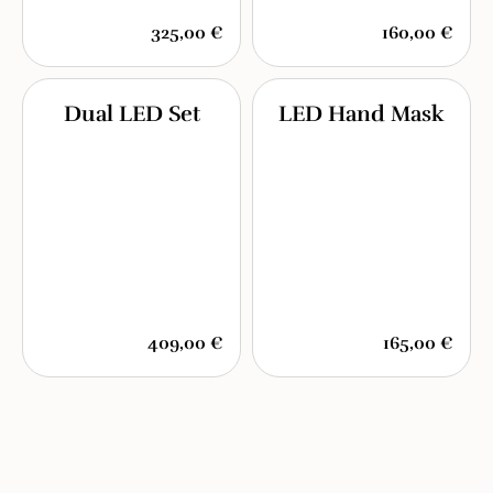
325,00 €
160,00 €
Dual LED Set
LED Hand Mask
409,00 €
165,00 €