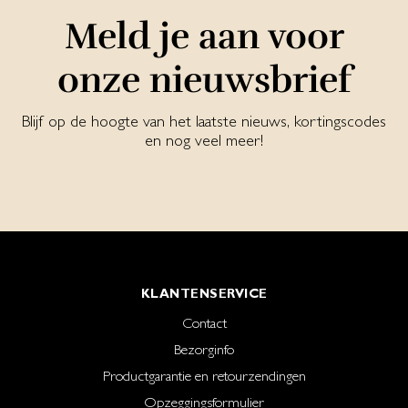
Meld je aan voor
onze nieuwsbrief
Blijf op de hoogte van het laatste nieuws, kortingscodes
en nog veel meer!
KLANTENSERVICE
Contact
Bezorginfo
Productgarantie en retourzendingen
Opzeggingsformulier