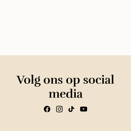
Volg ons op social
media