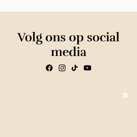
Volg ons op social
media