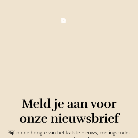
Meld je aan voor
onze nieuwsbrief
Blijf op de hoogte van het laatste nieuws, kortingscodes