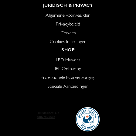
JURIDISCH & PRIVACY
Algemene voorwaarden
Privacybeleid
Cookies
Cookies Instellingen
SHOP
LED Maskers
IPL Ontharing
Professionele Haarverzorging
Speciale Aanbiedingen