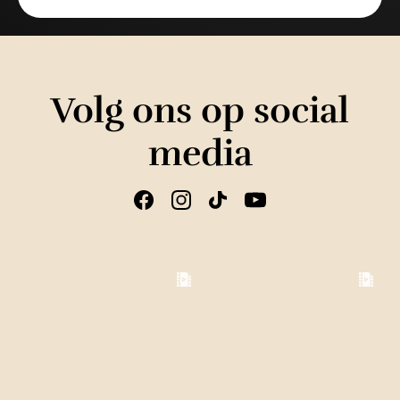
Volg ons op social
media