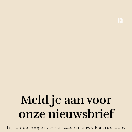
Meld je aan voor
onze nieuwsbrief
Blijf op de hoogte van het laatste nieuws, kortingscodes