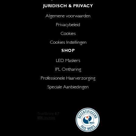
JURIDISCH & PRIVACY
Algemene voorwaarden
Privacybeleid
Cookies
Cookies Instellingen
SHOP
LED Maskers
IPL Ontharing
Professionele Haarverzorging
Speciale Aanbiedingen