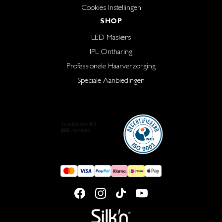
Cookies Instellingen
SHOP
LED Maskers
IPL Ontharing
Professionele Haarverzorging
Speciale Aanbiedingen