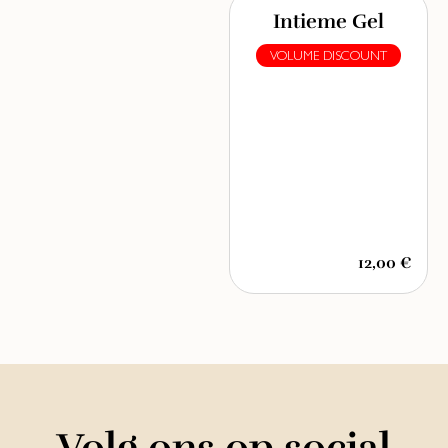
Intieme Gel
VOLUME DISCOUNT
12,00 €