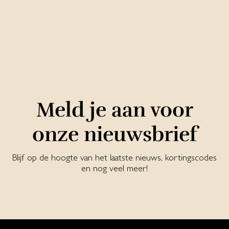
Meld je aan voor
onze nieuwsbrief
Blijf op de hoogte van het laatste nieuws, kortingscodes
en nog veel meer!