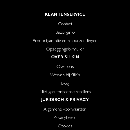
KLANTENSERVICE
Contact
Bezorginfo
Productgarantie en retourzendingen
Opzeggingsformulier
OVER SILK'N
Over ons
Werken bij Silk'n
Blog
Niet-geautoriseerde resellers
JURIDISCH & PRIVACY
Algemene voorwaarden
Privacybeleid
Cookies