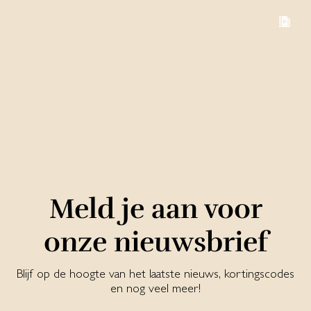
Meld je aan voor
onze nieuwsbrief
Blijf op de hoogte van het laatste nieuws, kortingscodes
en nog veel meer!