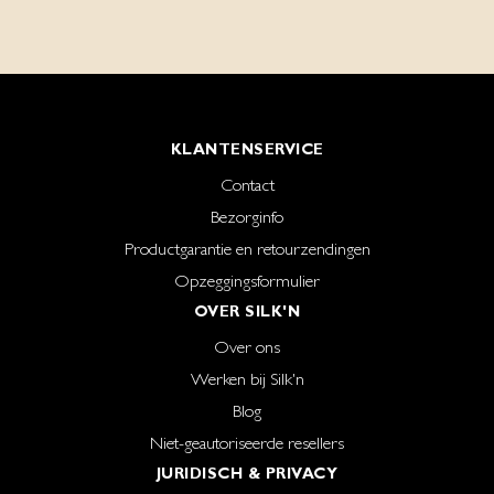
KLANTENSERVICE
Contact
Bezorginfo
Productgarantie en retourzendingen
Opzeggingsformulier
OVER SILK'N
Over ons
Werken bij Silk'n
Blog
Niet-geautoriseerde resellers
JURIDISCH & PRIVACY