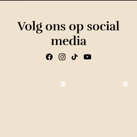
Volg ons op social
media