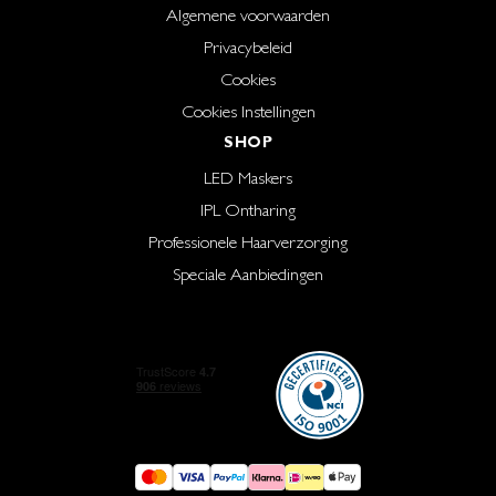
Algemene voorwaarden
Privacybeleid
Cookies
Cookies Instellingen
SHOP
LED Maskers
IPL Ontharing
Professionele Haarverzorging
Speciale Aanbiedingen