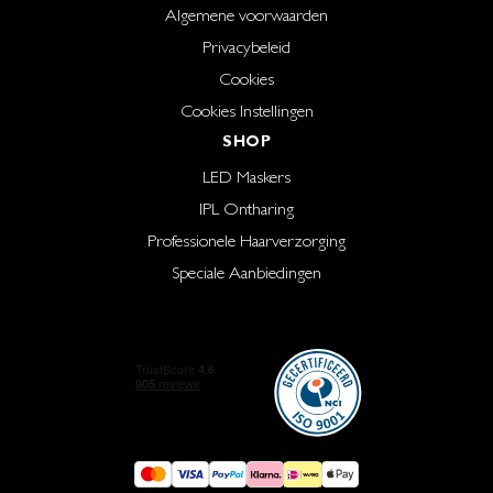
Algemene voorwaarden
Privacybeleid
Cookies
Cookies Instellingen
SHOP
LED Maskers
IPL Ontharing
Professionele Haarverzorging
Speciale Aanbiedingen