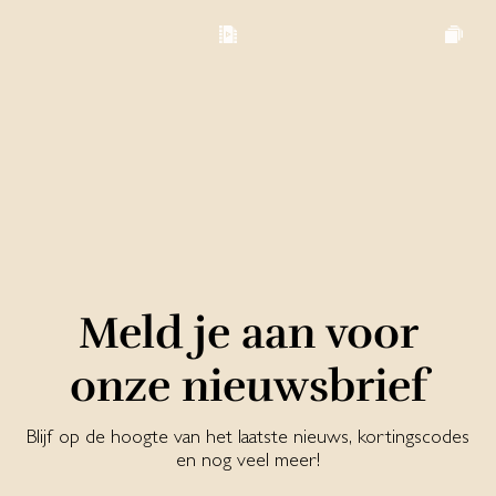
Meld je aan voor
onze nieuwsbrief
Blijf op de hoogte van het laatste nieuws, kortingscodes
en nog veel meer!