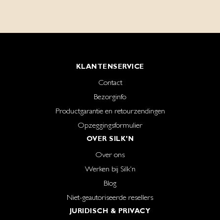
KLANTENSERVICE
Contact
Bezorginfo
Productgarantie en retourzendingen
Opzeggingsformulier
OVER SILK'N
Over ons
Werken bij Silk'n
Blog
Niet-geautoriseerde resellers
JURIDISCH & PRIVACY