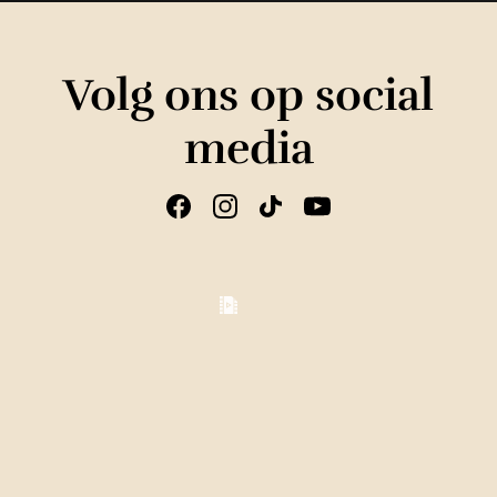
Volg ons op social
media