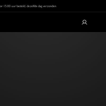
or 15:00 uur besteld, dezelfde dag verzonden