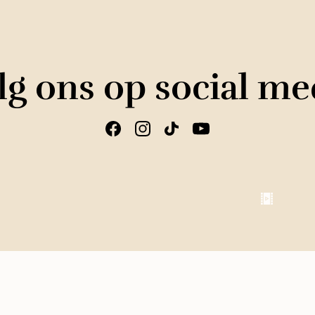
lg ons op social me