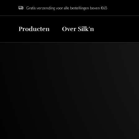
Gratis verzending voor alle bestellingen boven €65
Producten
Over Silk'n