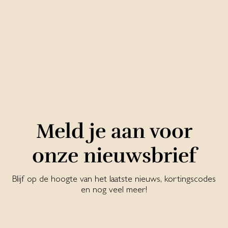
Meld je aan voor
onze nieuwsbrief
Blijf op de hoogte van het laatste nieuws, kortingscodes
en nog veel meer!