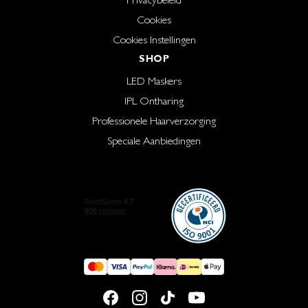
Cookies
Cookies Instellingen
SHOP
LED Maskers
IPL Ontharing
Professionele Haarverzorging
Speciale Aanbiedingen