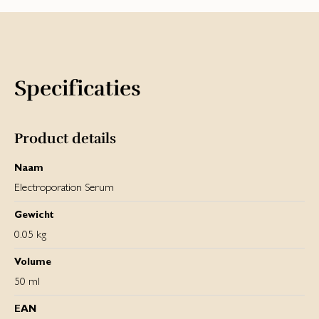
Specificaties
Product details
Naam
Electroporation Serum
Gewicht
0.05 kg
Volume
50 ml
EAN