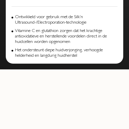
Ontwikkeld voor gebruik met de Silk'n
Ultrasound-/Electroporation-technologie
Vitamine C en glutathion zorgen dat het krachtige
antioxidatieve en herstellende voordelen direct in de
huidcellen worden opgenomen
Het ondersteunt diepe huidverjonging, verhoogde
helderheid en langdurig huidherstel