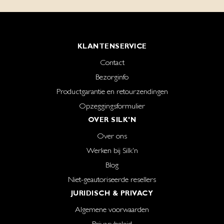
KLANTENSERVICE
Contact
Bezorginfo
Productgarantie en retourzendingen
Opzeggingsformulier
OVER SILK'N
Over ons
Werken bij Silk'n
Blog
Niet-geautoriseerde resellers
JURIDISCH & PRIVACY
Algemene voorwaarden
Privacybeleid