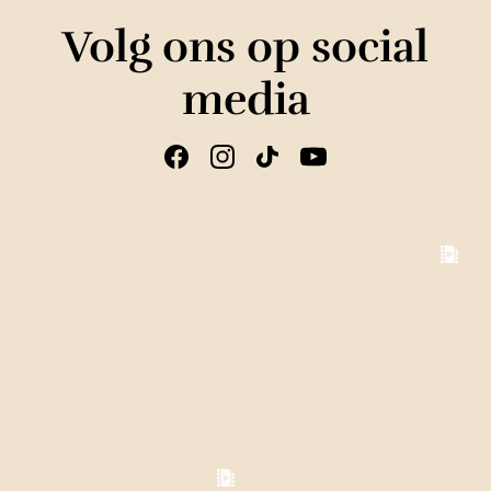
Volg ons op social
media