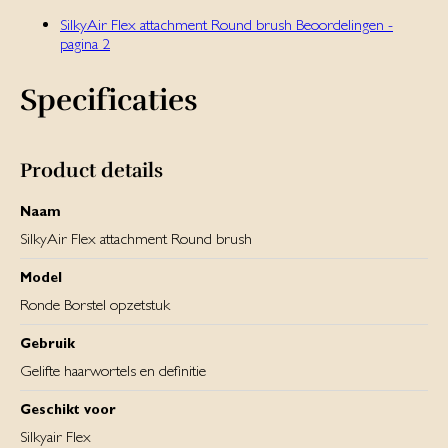
SilkyAir Flex attachment Round brush Beoordelingen -
pagina 2
Specificaties
Product details
Naam
SilkyAir Flex attachment Round brush
Model
Ronde Borstel opzetstuk
Gebruik
Gelifte haarwortels en definitie
Geschikt voor
Silkyair Flex