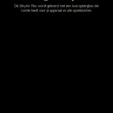
De SilkyAir Flex wordt geleverd met een luxe opbergbox die
ruimte biedt voor je apparaat en alle opzetstukken.