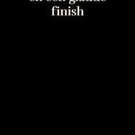
finish