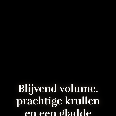
Blijvend volume,
prachtige krullen
en een gladde