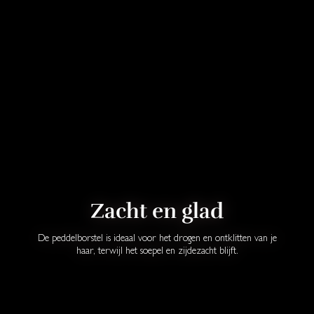
Zacht en glad
De peddelborstel is ideaal voor het drogen en ontklitten van je
haar, terwijl het soepel en zijdezacht blijft.