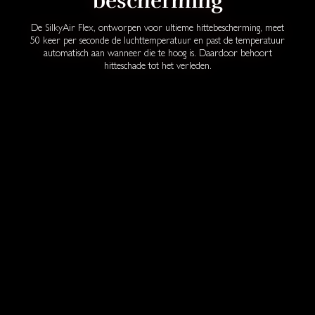
bescherming
De SilkyAir Flex, ontworpen voor ultieme hittebescherming, meet
50 keer per seconde de luchttemperatuur en past de temperatuur
automatisch aan wanneer die te hoog is. Daardoor behoort
hitteschade tot het verleden.