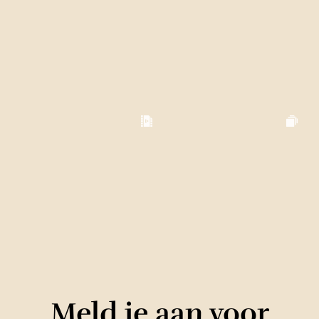
Meld je aan voor