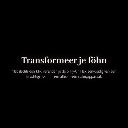
Transformeer je föhn
Met slechts één klik verander je de SilkyAir Flex eenvoudig van een
krachtige föhn in een alles-in-één stylingapparaat.