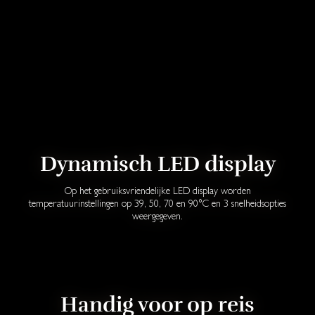
Dynamisch LED display
Op het gebruiksvriendelijke LED display worden
temperatuurinstellingen op 39, 50, 70 en 90°C en 3 snelheidsopties
weergegeven.
Handig voor op reis