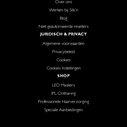
Over ons
Werken bij Silk'n
Blog
Niet-geautoriseerde resellers
JURIDISCH & PRIVACY
Algemene voorwaarden
Privacybeleid
Cookies
Cookies Instellingen
SHOP
LED Maskers
IPL Ontharing
Professionele Haarverzorging
Speciale Aanbiedingen