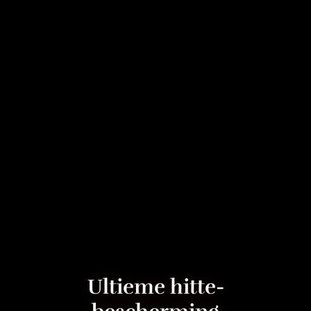
Ultieme hitte­