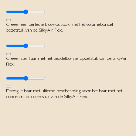
Creëer een perfecte blow-outlook met het volumeborstel
opzetstuk van de SilkyAir Flex.
Creëer steil haar met het peddelborstel opzetstuk van de SilkyAir
Flex.
Droog je haar met ultieme bescherming voor het haar met het
concentrator opzetstuk van de SilkyAir Flex.