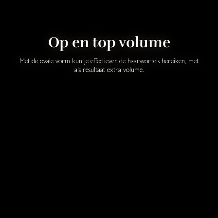
Op en top volume
Met de ovale vorm kun je effectiever de haarwortels bereiken, met
als resultaat extra volume.