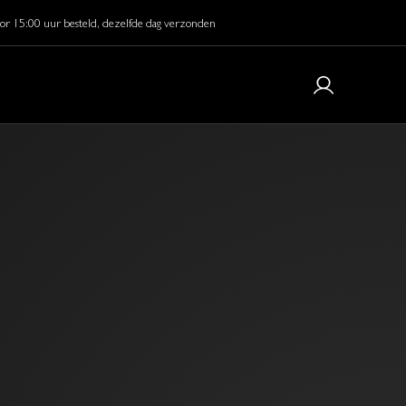
or 15:00 uur besteld, dezelfde dag verzonden