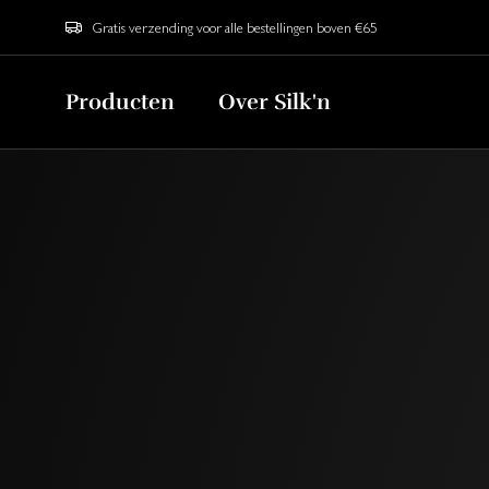
Gratis verzending voor alle bestellingen boven €65
Producten
Over Silk'n