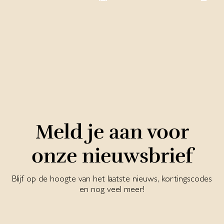
Meld je aan voor
onze nieuwsbrief
Blijf op de hoogte van het laatste nieuws, kortingscodes
en nog veel meer!