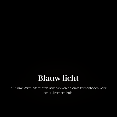
Blauw licht
463 nm: Vermindert rode acneplekken en onvolkomenheden voor
een zuiverdere huid.