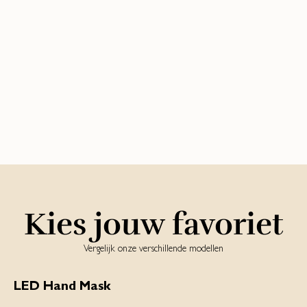
Kies jouw favoriet
Vergelijk onze verschillende modellen
LED Hand Mask