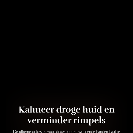
Kalmeer droge huid en
verminder rimpels
De ultieme oplossing voor droge, ouder wordende handen Laat je