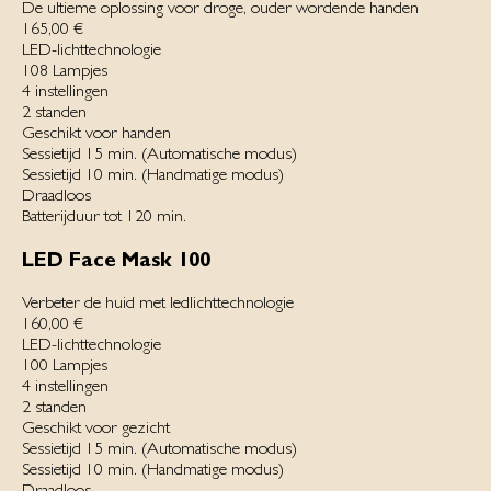
De ultieme oplossing voor droge, ouder wordende handen
165,00 €
LED-lichttechnologie
108 Lampjes‌
4 instellingen
2 standen
Geschikt voor handen
Sessietijd 15 min. (Automatische modus)‌
Sessietijd 10 min. (Handmatige modus)‌
Draadloos‌
Batterijduur tot 120 min.
LED Face Mask 100
Verbeter de huid met ledlichttechnologie
160,00 €
LED-lichttechnologie
100 Lampjes‌
4 instellingen
2 standen
Geschikt voor gezicht
Sessietijd 15 min. (Automatische modus)‌
Sessietijd 10 min. (Handmatige modus)‌
Draadloos‌