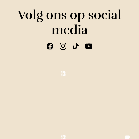
Volg ons op social
media