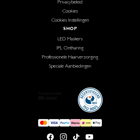
Privacybeleid
Cookies
Cookies Instellingen
SHOP
LED Maskers
IPL Ontharing
Professionele Haarverzorging
Speciale Aanbiedingen