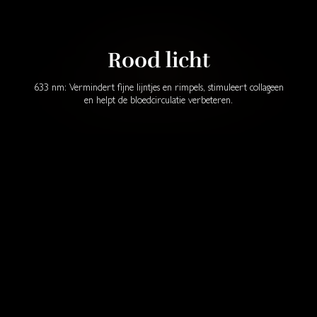
Rood licht
633 nm: Vermindert fijne lijntjes en rimpels, stimuleert collageen
en helpt de bloedcirculatie verbeteren.