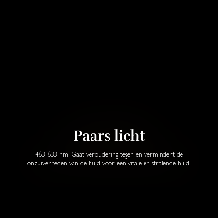
Paars licht
463-633 nm: Gaat veroudering tegen en vermindert de
onzuiverheden van de huid voor een vitale en stralende huid.