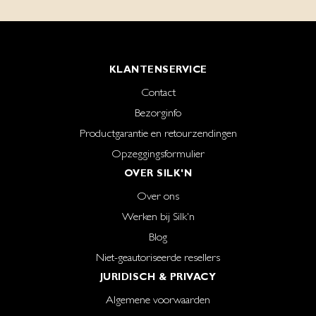
KLANTENSERVICE
Contact
Bezorginfo
Productgarantie en retourzendingen
Opzeggingsformulier
OVER SILK'N
Over ons
Werken bij Silk'n
Blog
Niet-geautoriseerde resellers
JURIDISCH & PRIVACY
Algemene voorwaarden