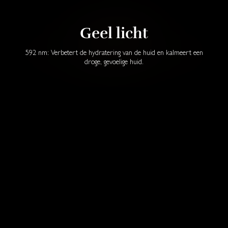
Geel licht
592 nm: Verbetert de hydratering van de huid en kalmeert een
droge, gevoelige huid.