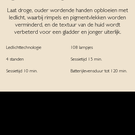
Laat droge, ouder wordende handen opbloeien met
ledlicht, waarbij rimpels en pigmentvlekken worden
verminderd, en de textuur van de huid wordt
verbeterd voor een gladder en jonger uiterlijk.
Ledlichttechnologie
108 lampjes
4 standen
Sessietijd 15 min.
Sessietijd 10 min.
Batterijlevensduur tot 120 min.