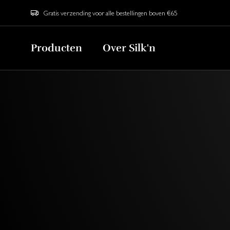
Gratis verzending voor alle bestellingen boven €65
Producten
Over Silk'n