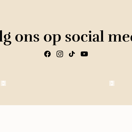
lg ons op social me