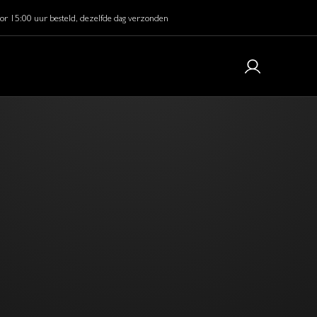
or 15:00 uur besteld, dezelfde dag verzonden