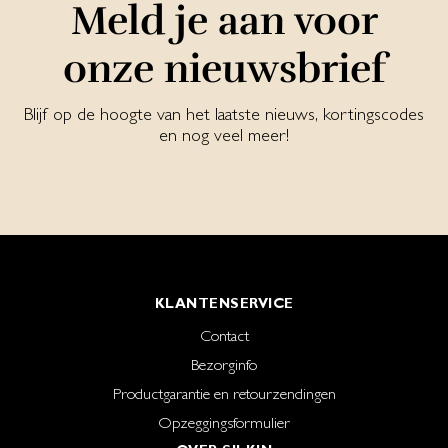
Meld je aan voor
onze nieuwsbrief
Blijf op de hoogte van het laatste nieuws, kortingscodes
en nog veel meer!
KLANTENSERVICE
Contact
Bezorginfo
Productgarantie en retourzendingen
Opzeggingsformulier