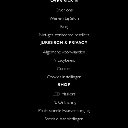
OVER SILK'N
Over ons
Werken bij Silk'n
Blog
Niet-geautoriseerde resellers
JURIDISCH & PRIVACY
Algemene voorwaarden
Privacybeleid
Cookies
Cookies Instellingen
SHOP
LED Maskers
IPL Ontharing
Professionele Haarverzorging
Speciale Aanbiedingen