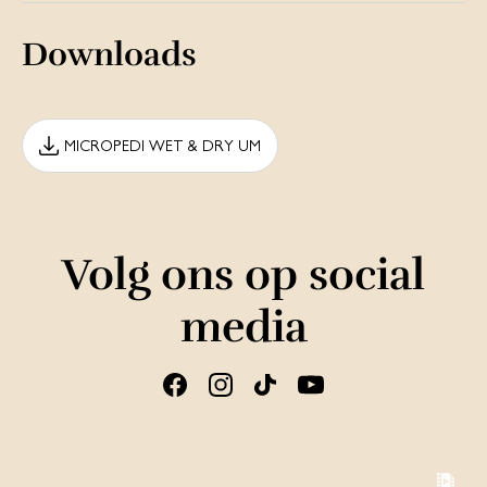
Downloads
MICROPEDI WET & DRY UM
Volg ons op social
media