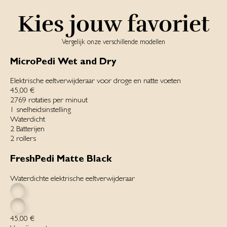
Kies jouw favoriet
Vergelijk onze verschillende modellen
MicroPedi Wet and Dry
Elektrische eeltverwijderaar voor droge en natte voeten
45,00 €
2769 rotaties per minuut
1 snelheids­instelling
Waterdicht
2 Batterijen
2 rollers
FreshPedi Matte Black
Waterdichte elektrische eeltverwijderaar
45,00 €