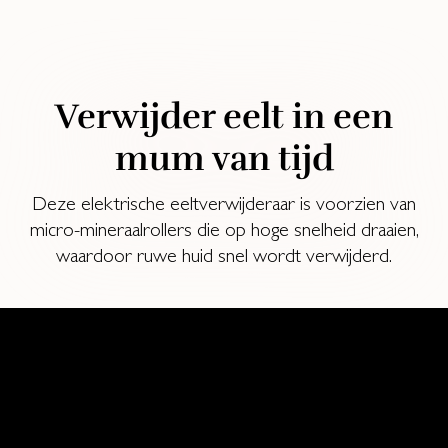
Verwijder eelt in een
mum van tijd
Deze elektrische eeltverwijderaar is voorzien van
micro-mineraalrollers die op hoge snelheid draaien,
waardoor ruwe huid snel wordt verwijderd.