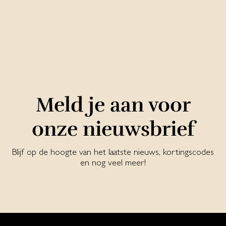
Meld je aan voor
onze nieuwsbrief
Blijf op de hoogte van het laatste nieuws, kortingscodes
en nog veel meer!