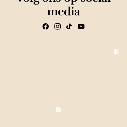
media