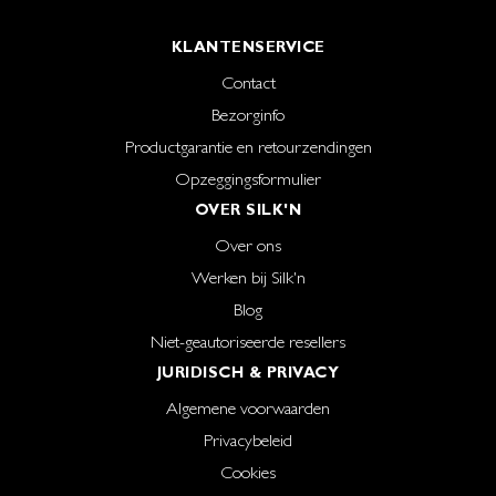
KLANTENSERVICE
Contact
Bezorginfo
Productgarantie en retourzendingen
Opzeggingsformulier
OVER SILK'N
Over ons
Werken bij Silk'n
Blog
Niet-geautoriseerde resellers
JURIDISCH & PRIVACY
Algemene voorwaarden
Privacybeleid
Cookies