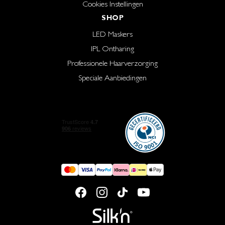
Cookies Instellingen
SHOP
LED Maskers
IPL Ontharing
Professionele Haarverzorging
Speciale Aanbiedingen