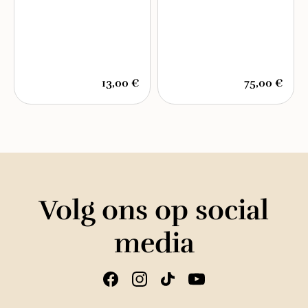
13,00 €
75,00 €
Volg ons op social
media