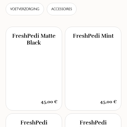
VOETVERZORGING
ACCESSOIRES
FreshPedi Matte
FreshPedi Mint
Black
45,00 €
45,00 €
FreshPedi
FreshPedi