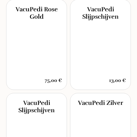
VacuPedi Rose
VacuPedi
Gold
Slijpschijven
75,00 €
13,00 €
VacuPedi
VacuPedi Zilver
Slijpschijven