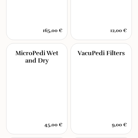
165,00 €
12,00 €
MicroPedi Wet
VacuPedi Filters
and Dry
45,00 €
9,00 €