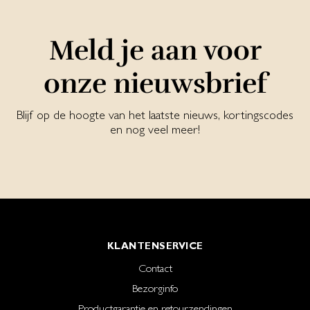
Meld je aan voor
onze nieuwsbrief
Blijf op de hoogte van het laatste nieuws, kortingscodes
en nog veel meer!
KLANTENSERVICE
Contact
Bezorginfo
Productgarantie en retourzendingen