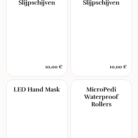
Slijpschijven
Slijpschijven
10,00 €
10,00 €
LED Hand Mask
MicroPedi
Waterproof
Rollers