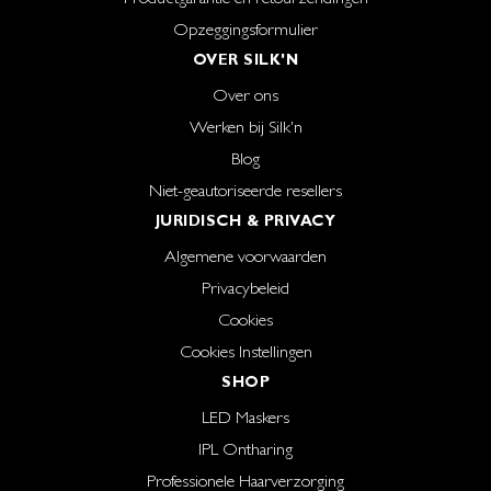
Opzeggingsformulier
OVER SILK'N
Over ons
Werken bij Silk'n
Blog
Niet-geautoriseerde resellers
JURIDISCH & PRIVACY
Algemene voorwaarden
Privacybeleid
Cookies
Cookies Instellingen
SHOP
LED Maskers
IPL Ontharing
Professionele Haarverzorging