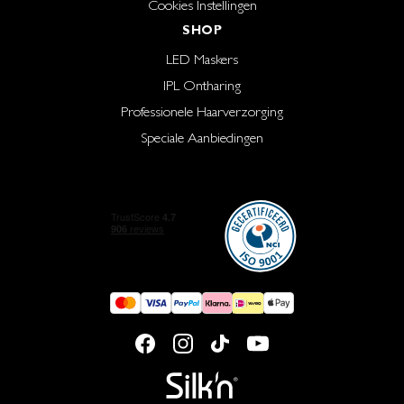
Cookies Instellingen
SHOP
LED Maskers
IPL Ontharing
Professionele Haarverzorging
Speciale Aanbiedingen