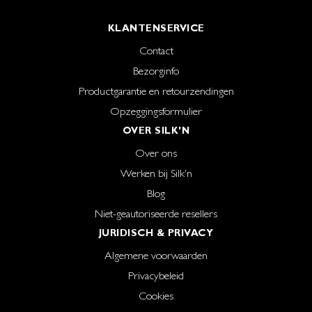
KLANTENSERVICE
Contact
Bezorginfo
Productgarantie en retourzendingen
Opzeggingsformulier
OVER SILK'N
Over ons
Werken bij Silk'n
Blog
Niet-geautoriseerde resellers
JURIDISCH & PRIVACY
Algemene voorwaarden
Privacybeleid
Cookies