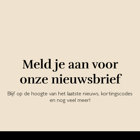
Meld je aan voor
onze nieuwsbrief
Blijf op de hoogte van het laatste nieuws, kortingscodes
en nog veel meer!