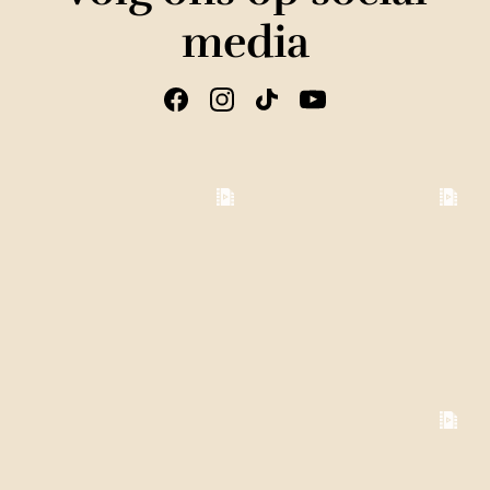
media