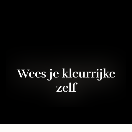
Wees je kleurrijke
zelf