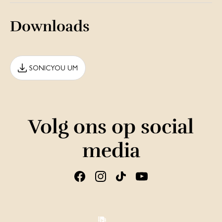
Downloads
SONICYOU UM
Volg ons op social
media