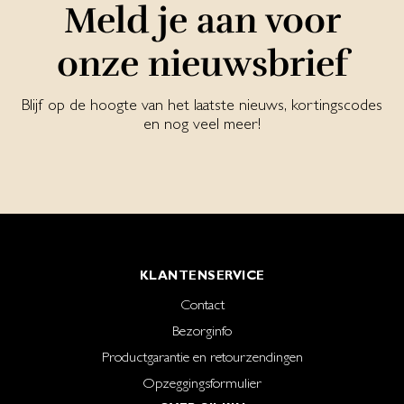
Meld je aan voor
onze nieuwsbrief
Blijf op de hoogte van het laatste nieuws, kortingscodes
en nog veel meer!
KLANTENSERVICE
Contact
Bezorginfo
Productgarantie en retourzendingen
Opzeggingsformulier