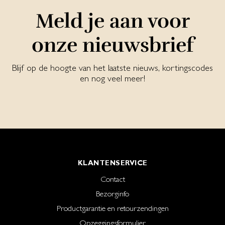
Meld je aan voor
onze nieuwsbrief
Blijf op de hoogte van het laatste nieuws, kortingscodes
en nog veel meer!
KLANTENSERVICE
Contact
Bezorginfo
Productgarantie en retourzendingen
Opzeggingsformulier