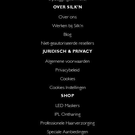
OVER SILK'N
Over ons
Werken bij Silk'n
Blog
Niet-geautoriseerde resellers
JURIDISCH & PRIVACY
Algemene voorwaarden
Privacybeleid
Cookies
Cookies Instellingen
SHOP
LED Maskers
IPL Ontharing
Professionele Haarverzorging
Speciale Aanbiedingen