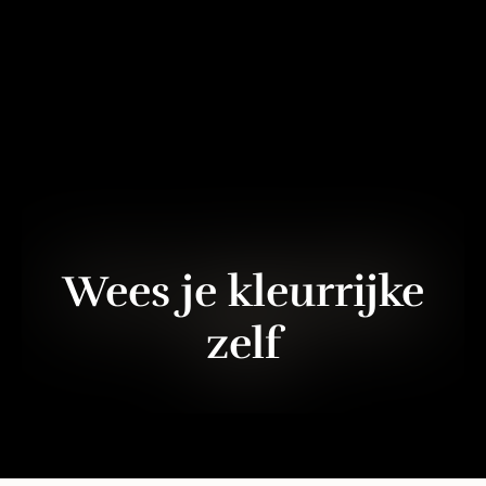
Wees je kleurrijke
zelf