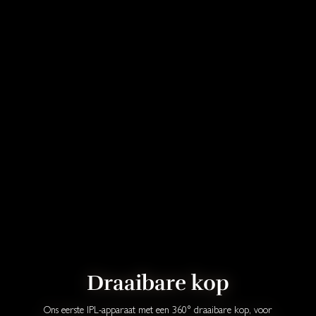
Draaibare kop
Ons eerste IPL-apparaat met een 360° draaibare kop, voor