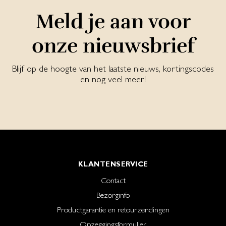
Meld je aan voor
onze nieuwsbrief
Blijf op de hoogte van het laatste nieuws, kortingscodes
en nog veel meer!
KLANTENSERVICE
Contact
Bezorginfo
Productgarantie en retourzendingen
Opzeggingsformulier