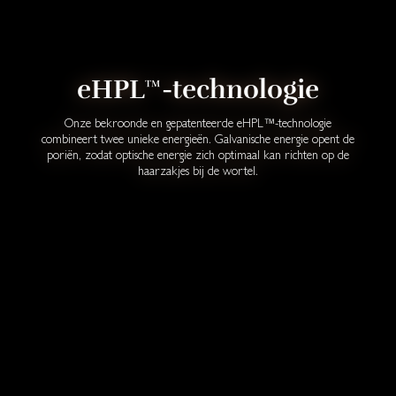
eHPL™-technologie
Onze bekroonde en gepatenteerde eHPL™-technologie
combineert twee unieke energieën. Galvanische energie opent de
poriën, zodat optische energie zich optimaal kan richten op de
haarzakjes bij de wortel.