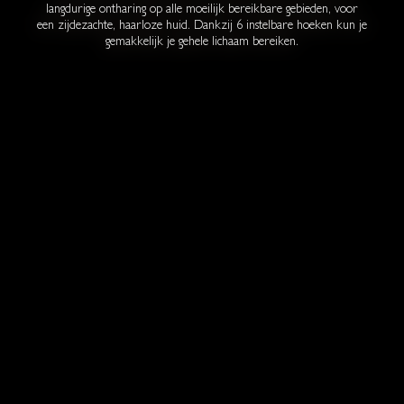
langdurige ontharing op alle moeilijk bereikbare gebieden, voor
een zijdezachte, haarloze huid. Dankzij 6 instelbare hoeken kun je
gemakkelijk je gehele lichaam bereiken.