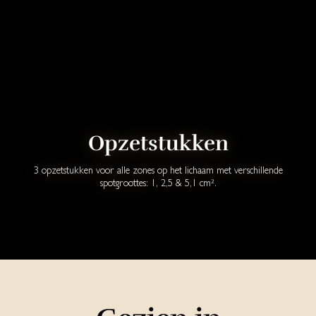
Opzetstukken
3 opzetstukken voor alle zones op het lichaam met verschillende
spotgroottes: 1, 2,5 & 5,1 cm².