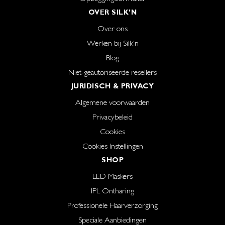
OVER SILK'N
Over ons
Werken bij Silk'n
Blog
Niet-geautoriseerde resellers
JURIDISCH & PRIVACY
Algemene voorwaarden
Privacybeleid
Cookies
Cookies Instellingen
SHOP
LED Maskers
IPL Ontharing
Professionele Haarverzorging
Speciale Aanbiedingen