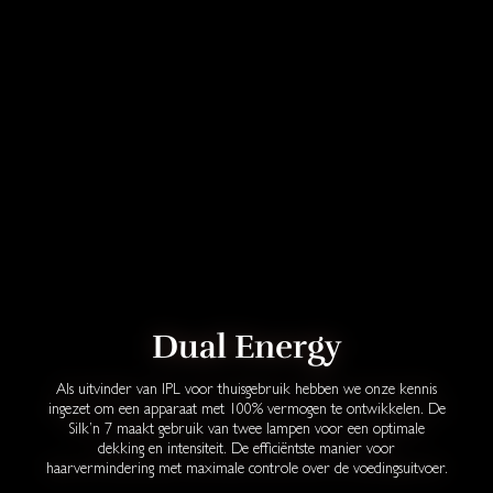
Dual Energy
Als uitvinder van IPL voor thuisgebruik hebben we onze kennis
ingezet om een apparaat met 100% vermogen te ontwikkelen. De
Silk’n 7 maakt gebruik van twee lampen voor een optimale
dekking en intensiteit. De efficiëntste manier voor
haarvermindering met maximale controle over de voedingsuitvoer.