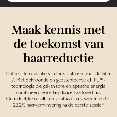
Maak kennis met
de toekomst van
haarreductie
Ontdek de revolutie van thuis ontharen met de Silk'n
7. Met bekroonde en gepatenteerde eHPL™-
technologie die galvanische en optische energie
combineerd voor langdurige haarloze huid.
Onmiddellijke resultaten zichtbaar na 2 weken en tot
22,2% haarvermindering na de eerste sessie*