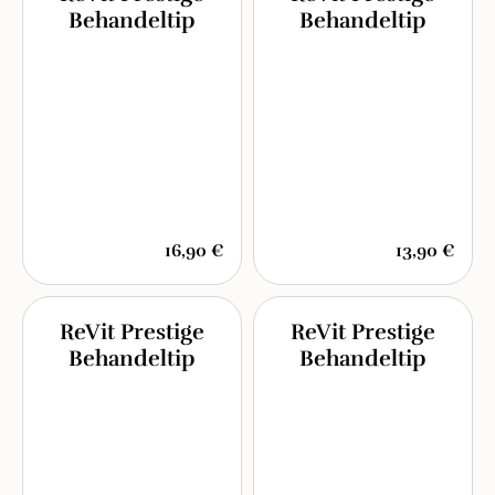
Behandeltip
Behandeltip
16,90 €
13,90 €
ReVit Prestige
ReVit Prestige
Behandeltip
Behandeltip