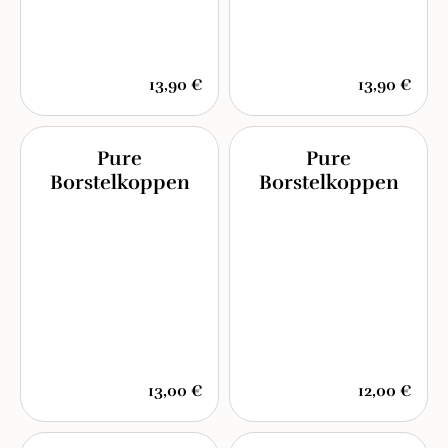
13,90 €
13,90 €
Pure
Pure
Borstelkoppen
Borstelkoppen
13,00 €
12,00 €