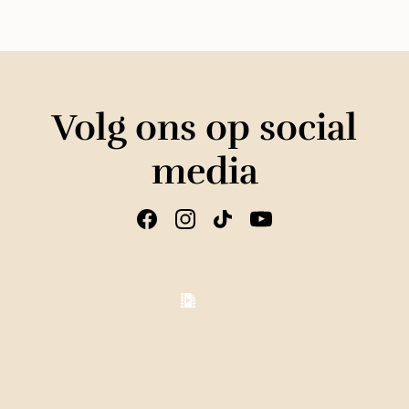
Volg ons op social
media