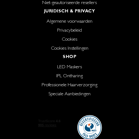
Niet-geautoriseerde resellers
JURIDISCH & PRIVACY
Algemene voorwaarden
Privacybeleid
Cookies
Cookies Instellingen
SHOP
LED Maskers
IPL Ontharing
Professionele Haarverzorging
Speciale Aanbiedingen