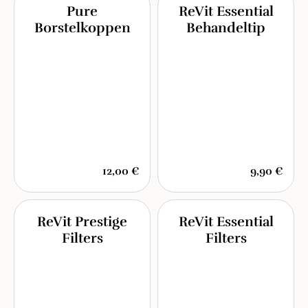
Pure
ReVit Essential
Borstelkoppen
Behandeltip
12,00 €
9,90 €
ReVit Prestige
ReVit Essential
Filters
Filters