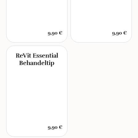
9,90 €
9,90 €
ReVit Essential
Behandeltip
9,90 €